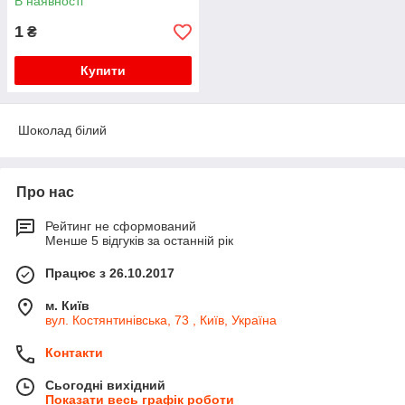
В наявності
1
₴
Купити
Шоколад білий
Про нас
Рейтинг не сформований
Менше 5 відгуків за останній рік
Працює з 26.10.2017
м. Київ
вул. Костянтинівська, 73 , Київ, Україна
Контакти
Сьогодні вихідний
Показати весь графік роботи