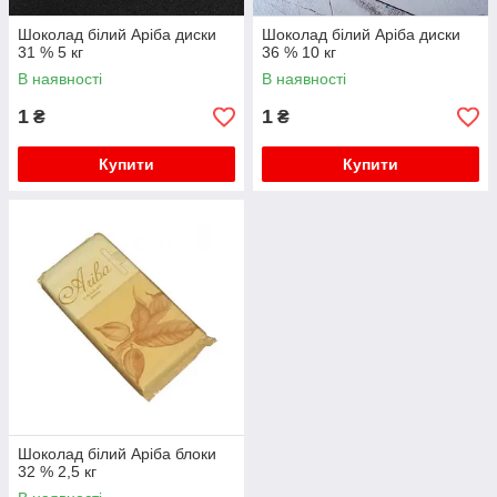
Шоколад білий Аріба диски
Шоколад білий Аріба диски
31 % 5 кг
36 % 10 кг
В наявності
В наявності
1
1
₴
₴
Купити
Купити
Шоколад білий Аріба блоки
32 % 2,5 кг