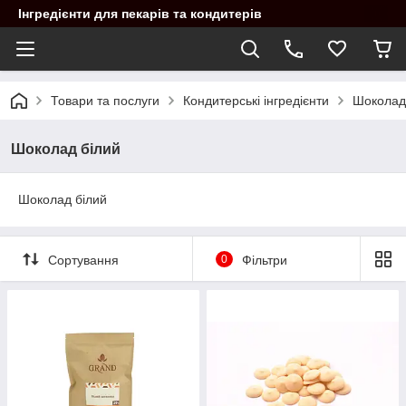
Інгредієнти для пекарів та кондитерів
Товари та послуги
Кондитерські інгредієнти
Шоколад
Шоколад білий
Шоколад білий
Сортування
0
Фільтри