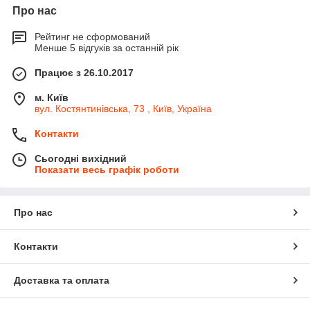
Про нас
Рейтинг не сформований
Менше 5 відгуків за останній рік
Працює з 26.10.2017
м. Київ
вул. Костянтинівська, 73 , Київ, Україна
Контакти
Сьогодні вихідний
Показати весь графік роботи
Про нас
Контакти
Доставка та оплата