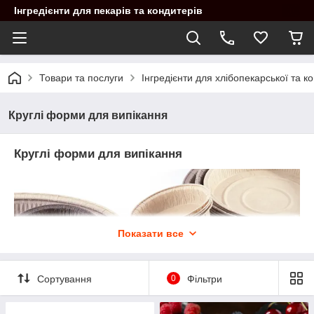
Інгредієнти для пекарів та кондитерів
Товари та послуги
Інгредієнти для хлібопекарської та 
Круглі форми для випікання
Круглі форми для випікання
Показати все
Сортування
0
Фільтри