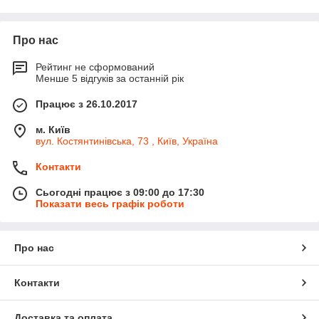
Про нас
Рейтинг не сформований
Менше 5 відгуків за останній рік
Працює з 26.10.2017
м. Київ
вул. Костянтинівська, 73 , Київ, Україна
Контакти
Сьогодні працює з 09:00 до 17:30
Показати весь графік роботи
Про нас
Контакти
Доставка та оплата