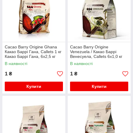
Cacao Barry Origine Ghana
Cacao Barry Origine
Какао Баррі Гана, Callets 1 кг
Venezuela / Какао Баррі
Какао Баррі Гана, 6х2,5 кг
Венесуела, Callets 6x1,0 кг
В наявності
В наявності
1
1
₴
₴
Купити
Купити