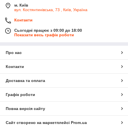
м. Київ
вул. Костянтинівська, 73 , Київ, Україна
Контакти
Сьогодні працює з 09:00 до 18:00
Показати весь графік роботи
Про нас
Контакти
Доставка та оплата
Графік роботи
Повна версія сайту
Сайт створено на маркетплейсі
Prom.ua