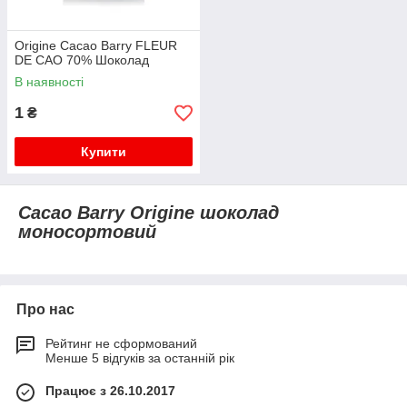
Origine Cacao Barry FLEUR
DE CAO 70% Шоколад
В наявності
1
₴
Купити
Cacao Barry Origine шоколад
моносортовий
Про нас
Рейтинг не сформований
Менше 5 відгуків за останній рік
Працює з 26.10.2017