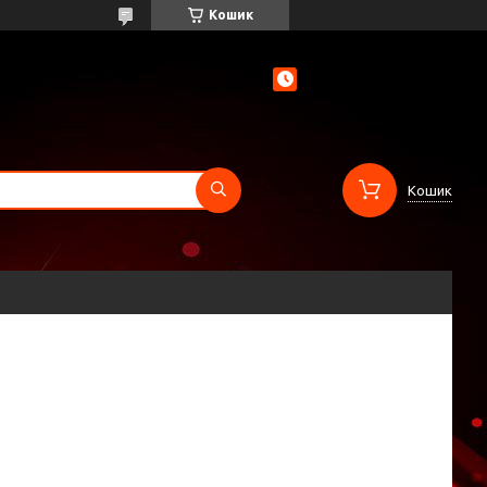
Кошик
Кошик