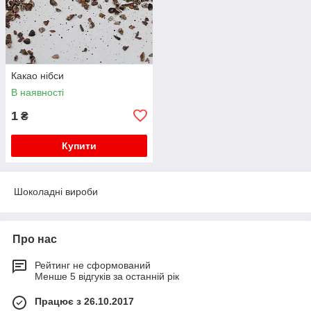
Какао нібси
В наявності
1
₴
Купити
Шоколадні вироби
Про нас
Рейтинг не сформований
Менше 5 відгуків за останній рік
Працює з 26.10.2017