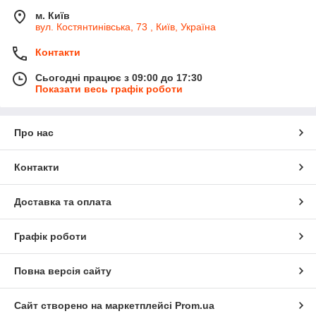
м. Київ
вул. Костянтинівська, 73 , Київ, Україна
Контакти
Сьогодні працює з 09:00 до 17:30
Показати весь графік роботи
Про нас
Контакти
Доставка та оплата
Графік роботи
Повна версія сайту
Сайт створено на маркетплейсі
Prom.ua