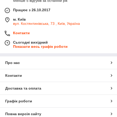
Менше 5 відгуків за останній рік
Працює з 26.10.2017
м. Київ
вул. Костянтинівська, 73 , Київ, Україна
Контакти
Сьогодні вихідний
Показати весь графік роботи
Про нас
Контакти
Доставка та оплата
Графік роботи
Повна версія сайту