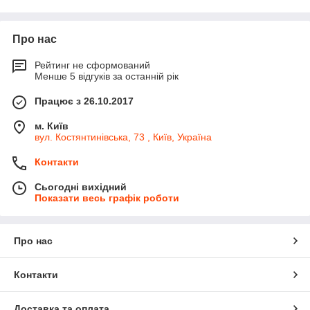
Про нас
Рейтинг не сформований
Менше 5 відгуків за останній рік
Працює з 26.10.2017
м. Київ
вул. Костянтинівська, 73 , Київ, Україна
Контакти
Сьогодні вихідний
Показати весь графік роботи
Про нас
Контакти
Доставка та оплата