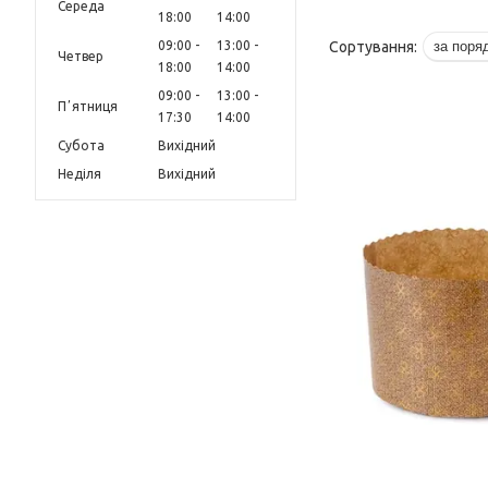
Середа
18:00
14:00
09:00
13:00
Четвер
18:00
14:00
09:00
13:00
Пʼятниця
17:30
14:00
Субота
Вихідний
Неділя
Вихідний